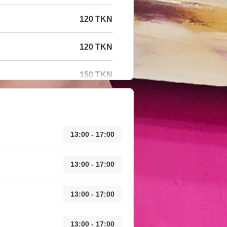
120 TKN
120 TKN
150 TKN
13:00 - 17:00
13:00 - 17:00
13:00 - 17:00
13:00 - 17:00