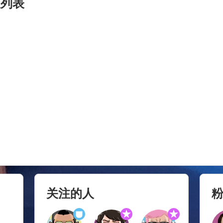
列表
关注的人